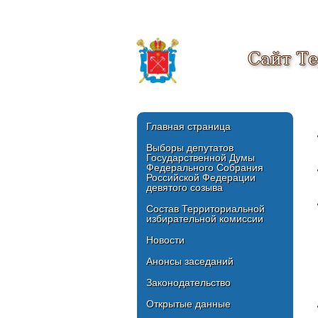
Сайт Т
Главная страница
Выборы депутатов
Государственной Думы
Федерального Собрания
Российской Федерации
девятого созыва
Состав Территориальной
избирательной комиссии
Новости
Анонсы заседаний
Законодательство
Открытые данные