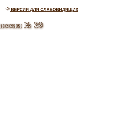
ВЕРСИЯ ДЛЯ СЛАБОВИДЯЩИХ
иссии № 39